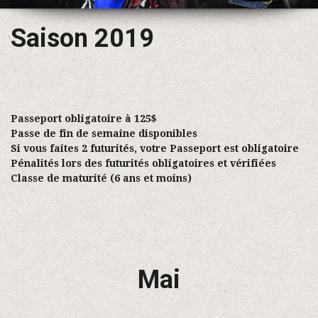
Saison 2019
Passeport obligatoire à 125$
Passe de fin de semaine disponibles
Si vous faites 2 futurités, votre Passeport est obligatoire
Pénalités lors des futurités obligatoires et vérifiées
Classe de maturité (6 ans et moins)
Mai