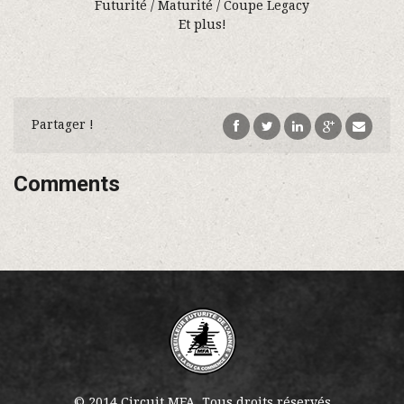
Futurité / Maturité / Coupe Legacy
Et plus!
Partager !
Comments
© 2014 Circuit MFA. Tous droits réservés