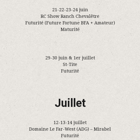
21-22-23-24 juin
RC Show Ranch Chevalêtre
Futurité (Future Fortune BFA + Amateur)
Maturité
29-30 juin & 1er juillet
St-Tite
Futurité
Juillet
12-13-14 juillet
Domaine Le Far-West (ADG) – Mirabel
Futurité