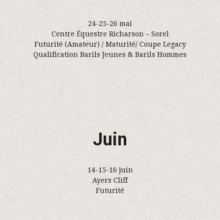
24-25-26 mai
Centre Équestre Richarson – Sorel
Futurité (Amateur) / Maturité/ Coupe Legacy
Qualification Barils Jeunes & Barils Hommes
Juin
14-15-16 juin
Ayers Cliff
Futurité