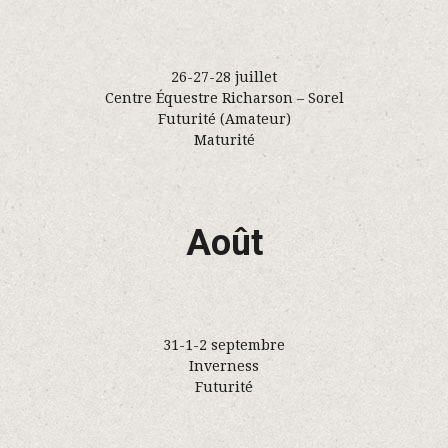
26-27-28 juillet
Centre Équestre Richarson – Sorel
Futurité (Amateur)
Maturité
Août
31-1-2 septembre
Inverness
Futurité