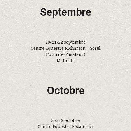
Septembre
20-21-22 septembre
Centre Équestre Richarson – Sorel
Futurité (Amateur)
Maturité
Octobre
3 au 9 octobre
Centre Équestre Bécancour